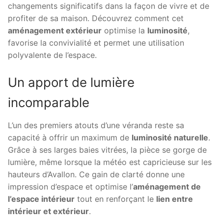
changements significatifs dans la façon de vivre et de
profiter de sa maison. Découvrez comment cet
aménagement extérieur
optimise la
luminosité
,
favorise la convivialité et permet une utilisation
polyvalente de l’espace.
Un apport de lumière
incomparable
L’un des premiers atouts d’une véranda reste sa
capacité à offrir un maximum de
luminosité naturelle
.
Grâce à ses larges baies vitrées, la pièce se gorge de
lumière, même lorsque la météo est capricieuse sur les
hauteurs d’Avallon. Ce gain de clarté donne une
impression d’espace et optimise l’
aménagement de
l’espace intérieur
tout en renforçant le
lien entre
intérieur et extérieur
.