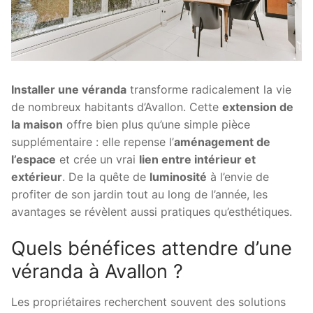
Installer une véranda
transforme radicalement la vie
de nombreux habitants d’Avallon. Cette
extension de
la maison
offre bien plus qu’une simple pièce
supplémentaire : elle repense l’
aménagement de
l’espace
et crée un vrai
lien entre intérieur et
extérieur
. De la quête de
luminosité
à l’envie de
profiter de son jardin tout au long de l’année, les
avantages se révèlent aussi pratiques qu’esthétiques.
Quels bénéfices attendre d’une
véranda à Avallon ?
Les propriétaires recherchent souvent des solutions