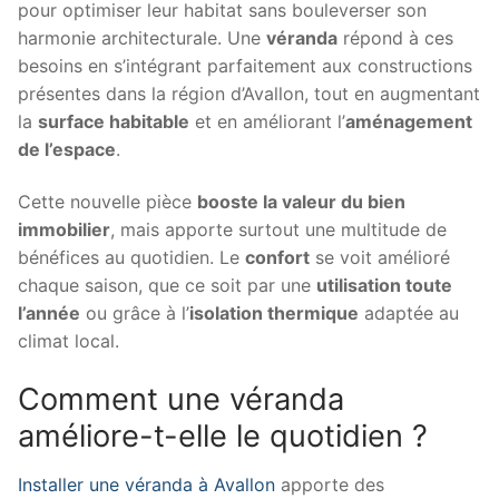
pour optimiser leur habitat sans bouleverser son
harmonie architecturale. Une
véranda
répond à ces
besoins en s’intégrant parfaitement aux constructions
présentes dans la région d’Avallon, tout en augmentant
la
surface habitable
et en améliorant l’
aménagement
de l’espace
.
Cette nouvelle pièce
booste la valeur du bien
immobilier
, mais apporte surtout une multitude de
bénéfices au quotidien. Le
confort
se voit amélioré
chaque saison, que ce soit par une
utilisation toute
l’année
ou grâce à l’
isolation thermique
adaptée au
climat local.
Comment une véranda
améliore-t-elle le quotidien ?
Installer une véranda à Avallon
apporte des