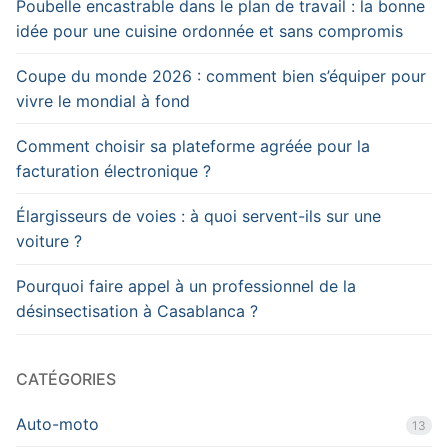
Poubelle encastrable dans le plan de travail : la bonne
idée pour une cuisine ordonnée et sans compromis
Coupe du monde 2026 : comment bien s’équiper pour
vivre le mondial à fond
Comment choisir sa plateforme agréée pour la
facturation électronique ?
Élargisseurs de voies : à quoi servent-ils sur une
voiture ?
Pourquoi faire appel à un professionnel de la
désinsectisation à Casablanca ?
CATÉGORIES
Auto-moto
13