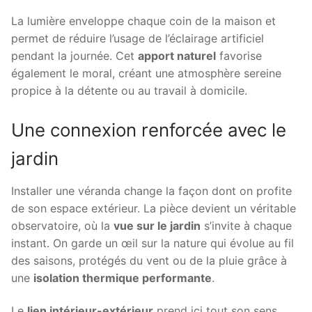
La lumière enveloppe chaque coin de la maison et
permet de réduire l’usage de l’éclairage artificiel
pendant la journée. Cet
apport naturel
favorise
également le moral, créant une atmosphère sereine
propice à la détente ou au travail à domicile.
Une connexion renforcée avec le
jardin
Installer une véranda change la façon dont on profite
de son espace extérieur. La pièce devient un véritable
observatoire, où la
vue sur le jardin
s’invite à chaque
instant. On garde un œil sur la nature qui évolue au fil
des saisons, protégés du vent ou de la pluie grâce à
une
isolation thermique performante
.
Le
lien intérieur-extérieur
prend ici tout son sens