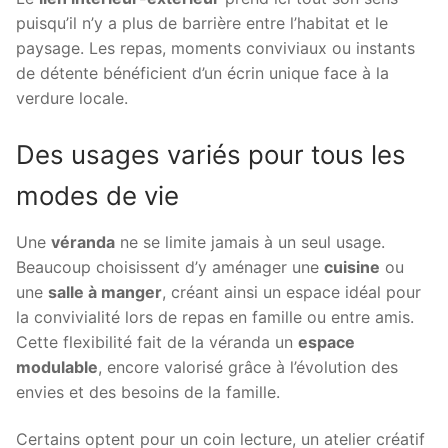
puisqu’il n’y a plus de barrière entre l’habitat et le
paysage. Les repas, moments conviviaux ou instants
de détente bénéficient d’un écrin unique face à la
verdure locale.
Des usages variés pour tous les
modes de vie
Une
véranda
ne se limite jamais à un seul usage.
Beaucoup choisissent d’y aménager une
cuisine
ou
une
salle à manger
, créant ainsi un espace idéal pour
la convivialité lors de repas en famille ou entre amis.
Cette flexibilité fait de la véranda un
espace
modulable
, encore valorisé grâce à l’évolution des
envies et des besoins de la famille.
Certains optent pour un coin lecture, un atelier créatif