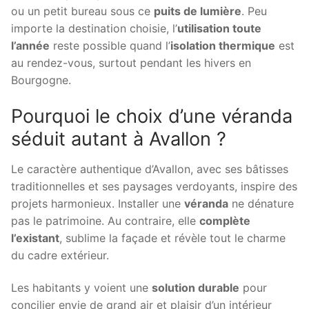
ou un petit bureau sous ce
puits de lumière
. Peu
importe la destination choisie, l’
utilisation toute
l’année
reste possible quand l’
isolation thermique
est
au rendez-vous, surtout pendant les hivers en
Bourgogne.
Pourquoi le choix d’une véranda
séduit autant à Avallon ?
Le caractère authentique d’Avallon, avec ses bâtisses
traditionnelles et ses paysages verdoyants, inspire des
projets harmonieux. Installer une
véranda
ne dénature
pas le patrimoine. Au contraire, elle
complète
l’existant
, sublime la façade et révèle tout le charme
du cadre extérieur.
Les habitants y voient une
solution durable
pour
concilier envie de grand air et plaisir d’un intérieur