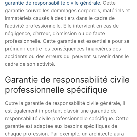
garantie de responsabilité civile générale
. Cette
garantie couvre les dommages corporels, matériels et
immatériels causés à des tiers dans le cadre de
l’activité professionnelle. Elle intervient en cas de
négligence, d’erreur, d’omission ou de faute
professionnelle. Cette garantie est essentielle pour se
prémunir contre les conséquences financières des
accidents ou des erreurs qui peuvent survenir dans le
cadre de son activité.
Garantie de responsabilité civile
professionnelle spécifique
Outre la garantie de responsabilité civile générale, il
est également important d’avoir une garantie de
responsabilité civile professionnelle spécifique. Cette
garantie est adaptée aux besoins spécifiques de
chaque profession. Par exemple, un architecte aura