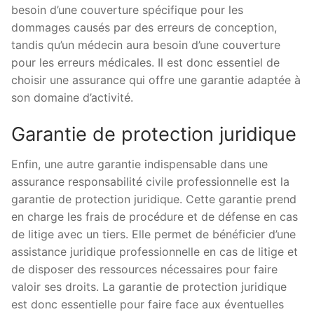
besoin d’une couverture spécifique pour les
dommages causés par des erreurs de conception,
tandis qu’un médecin aura besoin d’une couverture
pour les erreurs médicales. Il est donc essentiel de
choisir une assurance qui offre une garantie adaptée à
son domaine d’activité.
Garantie de protection juridique
Enfin, une autre garantie indispensable dans une
assurance responsabilité civile professionnelle est la
garantie de protection juridique. Cette garantie prend
en charge les frais de procédure et de défense en cas
de litige avec un tiers. Elle permet de bénéficier d’une
assistance juridique professionnelle en cas de litige et
de disposer des ressources nécessaires pour faire
valoir ses droits. La garantie de protection juridique
est donc essentielle pour faire face aux éventuelles