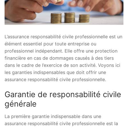
L’assurance responsabilité civile professionnelle est un
élément essentiel pour toute entreprise ou
professionnel indépendant. Elle offre une protection
financière en cas de dommages causés à des tiers
dans le cadre de l’exercice de son activité. Voyons ici
les garanties indispensables que doit offrir une
assurance responsabilité civile professionnelle.
Garantie de responsabilité civile
générale
La première garantie indispensable dans une
assurance responsabilité civile professionnelle est la