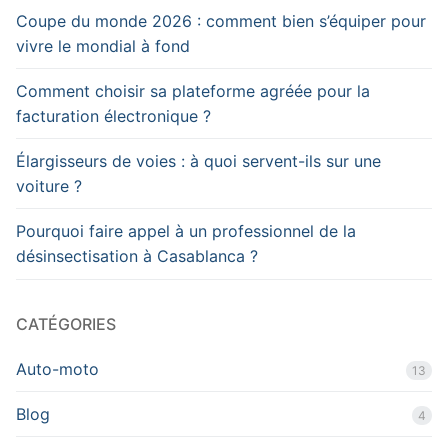
Coupe du monde 2026 : comment bien s’équiper pour
vivre le mondial à fond
Comment choisir sa plateforme agréée pour la
facturation électronique ?
Élargisseurs de voies : à quoi servent-ils sur une
voiture ?
Pourquoi faire appel à un professionnel de la
désinsectisation à Casablanca ?
CATÉGORIES
Auto-moto
13
Blog
4