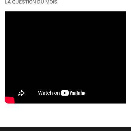
LA QUESTION DU MOIS