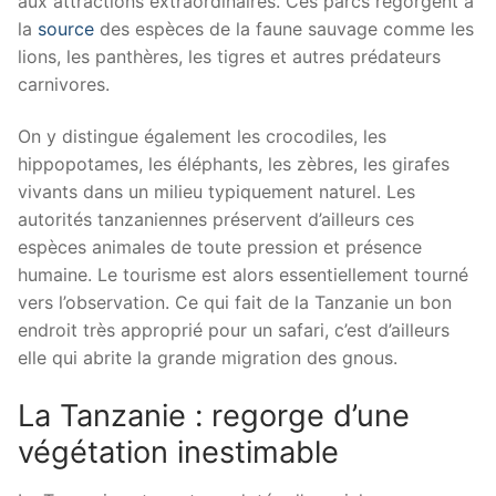
aux attractions extraordinaires. Ces parcs regorgent à
la
source
des espèces de la faune sauvage comme les
lions, les panthères, les tigres et autres prédateurs
carnivores.
On y distingue également les crocodiles, les
hippopotames, les éléphants, les zèbres, les girafes
vivants dans un milieu typiquement naturel. Les
autorités tanzaniennes préservent d’ailleurs ces
espèces animales de toute pression et présence
humaine. Le tourisme est alors essentiellement tourné
vers l’observation. Ce qui fait de la Tanzanie un bon
endroit très approprié pour un safari, c’est d’ailleurs
elle qui abrite la grande migration des gnous.
La Tanzanie : regorge d’une
végétation inestimable