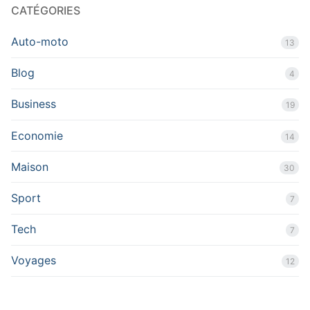
CATÉGORIES
Auto-moto
13
Blog
4
Business
19
Economie
14
Maison
30
Sport
7
Tech
7
Voyages
12