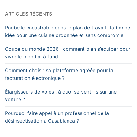
ARTICLES RÉCENTS
Poubelle encastrable dans le plan de travail : la bonne
idée pour une cuisine ordonnée et sans compromis
Coupe du monde 2026 : comment bien s’équiper pour
vivre le mondial à fond
Comment choisir sa plateforme agréée pour la
facturation électronique ?
Élargisseurs de voies : à quoi servent-ils sur une
voiture ?
Pourquoi faire appel à un professionnel de la
désinsectisation à Casablanca ?