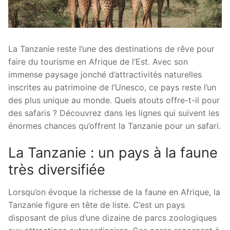
La Tanzanie reste l’une des destinations de rêve pour
faire du tourisme en Afrique de l’Est. Avec son
immense paysage jonché d’attractivités naturelles
inscrites au patrimoine de l’Unesco, ce pays reste l’un
des plus unique au monde. Quels atouts offre-t-il pour
des safaris ? Découvrez dans les lignes qui suivent les
énormes chances qu’offrent la Tanzanie pour un safari.
La Tanzanie : un pays à la faune
très diversifiée
Lorsqu’on évoque la richesse de la faune en Afrique, la
Tanzanie figure en tête de liste. C’est un pays
disposant de plus d’une dizaine de parcs zoologiques