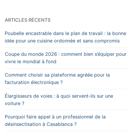
ARTICLES RÉCENTS
Poubelle encastrable dans le plan de travail : la bonne
idée pour une cuisine ordonnée et sans compromis
Coupe du monde 2026 : comment bien s’équiper pour
vivre le mondial à fond
Comment choisir sa plateforme agréée pour la
facturation électronique ?
Élargisseurs de voies : à quoi servent-ils sur une
voiture ?
Pourquoi faire appel à un professionnel de la
désinsectisation à Casablanca ?