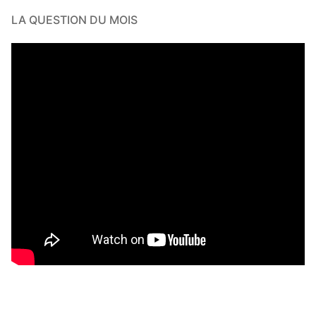
LA QUESTION DU MOIS