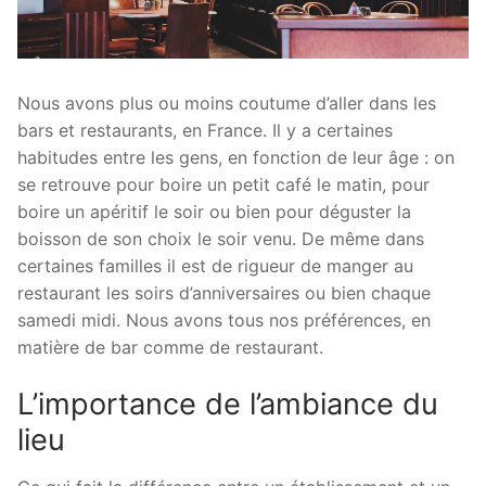
Nous avons plus ou moins coutume d’aller dans les
bars et restaurants, en France. Il y a certaines
habitudes entre les gens, en fonction de leur âge : on
se retrouve pour boire un petit café le matin, pour
boire un apéritif le soir ou bien pour déguster la
boisson de son choix le soir venu. De même dans
certaines familles il est de rigueur de manger au
restaurant les soirs d’anniversaires ou bien chaque
samedi midi. Nous avons tous nos préférences, en
matière de bar comme de restaurant.
L’importance de l’ambiance du
lieu