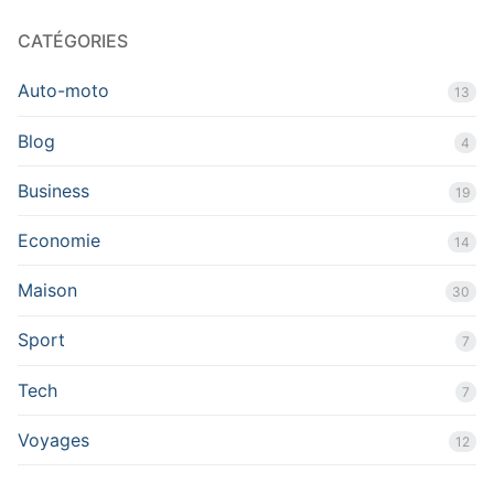
CATÉGORIES
Auto-moto
13
Blog
4
Business
19
Economie
14
Maison
30
Sport
7
Tech
7
Voyages
12