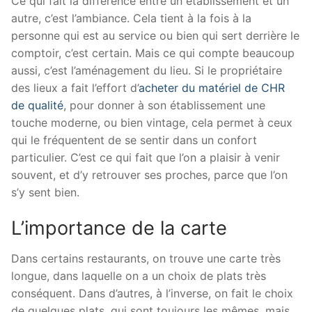
Ce qui fait la différence entre un établissement et un
autre, c’est l’ambiance. Cela tient à la fois à la
personne qui est au service ou bien qui sert derrière le
comptoir, c’est certain. Mais ce qui compte beaucoup
aussi, c’est l’aménagement du lieu. Si le propriétaire
des lieux a fait l’effort d’
acheter du matériel de CHR
de qualité
, pour donner à son établissement une
touche moderne, ou bien vintage, cela permet à ceux
qui le fréquentent de se sentir dans un confort
particulier. C’est ce qui fait que l’on a plaisir à venir
souvent, et d’y retrouver ses proches, parce que l’on
s’y sent bien.
L’importance de la carte
Dans certains restaurants, on trouve une carte très
longue, dans laquelle on a un choix de plats très
conséquent. Dans d’autres, à l’inverse, on fait le choix
de quelques plats, qui sont toujours les mêmes, mais