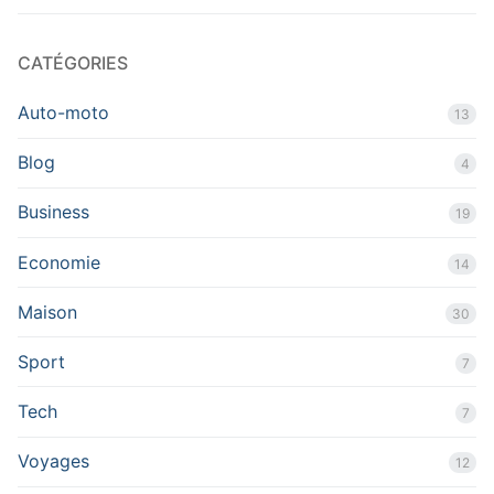
CATÉGORIES
Auto-moto
13
Blog
4
Business
19
Economie
14
Maison
30
Sport
7
Tech
7
Voyages
12