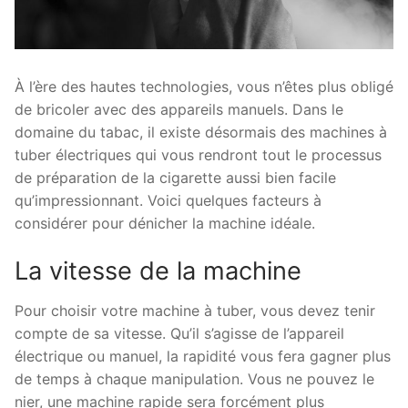
À l’ère des hautes technologies, vous n’êtes plus obligé
de bricoler avec des appareils manuels. Dans le
domaine du tabac, il existe désormais des machines à
tuber électriques qui vous rendront tout le processus
de préparation de la cigarette aussi bien facile
qu’impressionnant. Voici quelques facteurs à
considérer pour dénicher la machine idéale.
La vitesse de la machine
Pour choisir votre machine à tuber, vous devez tenir
compte de sa vitesse. Qu’il s’agisse de l’appareil
électrique ou manuel, la rapidité vous fera gagner plus
de temps à chaque manipulation. Vous ne pouvez le
nier, une machine rapide sera forcément plus