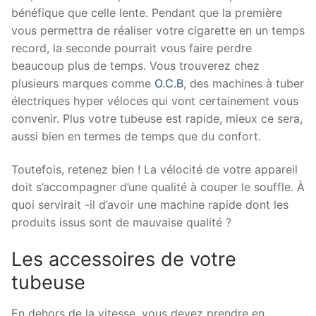
bénéfique que celle lente. Pendant que la première
vous permettra de réaliser votre cigarette en un temps
record, la seconde pourrait vous faire perdre
beaucoup plus de temps. Vous trouverez chez
plusieurs marques comme
O.C.B
, des machines à tuber
électriques hyper véloces qui vont certainement vous
convenir. Plus votre tubeuse est rapide, mieux ce sera,
aussi bien en termes de temps que du confort.
Toutefois, retenez bien ! La vélocité de votre appareil
doit s’accompagner d’une qualité à couper le souffle. À
quoi servirait -il d’avoir une machine rapide dont les
produits issus sont de mauvaise qualité ?
Les accessoires de votre
tubeuse
En dehors de la vitesse, vous devez prendre en