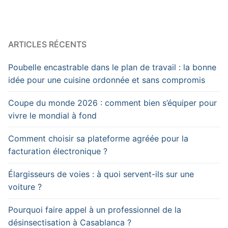
ARTICLES RÉCENTS
Poubelle encastrable dans le plan de travail : la bonne
idée pour une cuisine ordonnée et sans compromis
Coupe du monde 2026 : comment bien s’équiper pour
vivre le mondial à fond
Comment choisir sa plateforme agréée pour la
facturation électronique ?
Élargisseurs de voies : à quoi servent-ils sur une
voiture ?
Pourquoi faire appel à un professionnel de la
désinsectisation à Casablanca ?