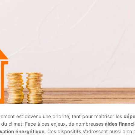
ement est devenu une priorité, tant pour maîtriser les
dép
 du climat. Face à ces enjeux, de nombreuses
aides financ
vation énergétique
. Ces dispositifs s’adressent aussi bien