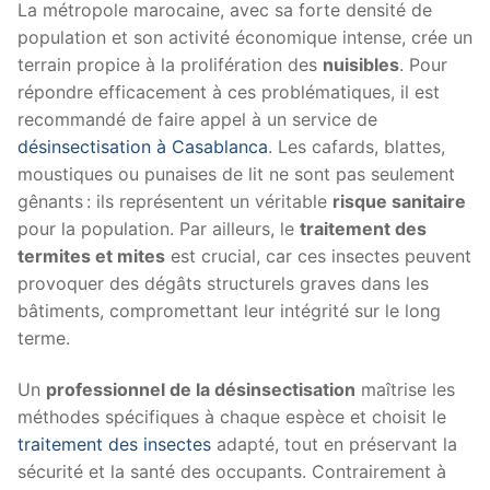
La métropole marocaine, avec sa forte densité de
population et son activité économique intense, crée un
terrain propice à la prolifération des
nuisibles
. Pour
répondre efficacement à ces problématiques, il est
recommandé de faire appel à un service de
désinsectisation à Casablanca
. Les cafards, blattes,
moustiques ou punaises de lit ne sont pas seulement
gênants : ils représentent un véritable
risque sanitaire
pour la population. Par ailleurs, le
traitement des
termites et mites
est crucial, car ces insectes peuvent
provoquer des dégâts structurels graves dans les
bâtiments, compromettant leur intégrité sur le long
terme.
Un
professionnel de la désinsectisation
maîtrise les
méthodes spécifiques à chaque espèce et choisit le
traitement des insectes
adapté, tout en préservant la
sécurité et la santé des occupants. Contrairement à