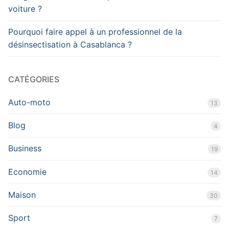
voiture ?
Pourquoi faire appel à un professionnel de la
désinsectisation à Casablanca ?
CATÉGORIES
Auto-moto
13
Blog
4
Business
19
Economie
14
Maison
30
Sport
7