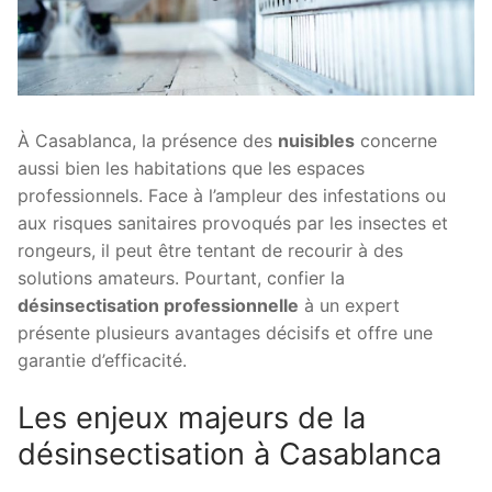
À Casablanca, la présence des
nuisibles
concerne
aussi bien les habitations que les espaces
professionnels. Face à l’ampleur des infestations ou
aux risques sanitaires provoqués par les insectes et
rongeurs, il peut être tentant de recourir à des
solutions amateurs. Pourtant, confier la
désinsectisation professionnelle
à un expert
présente plusieurs avantages décisifs et offre une
garantie d’efficacité.
Les enjeux majeurs de la
désinsectisation à Casablanca