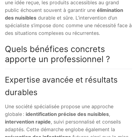
une idée reçue, les produits accessibles au grand
public échouent souvent à garantir une
élimination
des nuisibles
durable et sûre. L’intervention d’un
spécialiste s’impose donc comme une nécessité face à
des situations complexes ou récurrentes.
Quels bénéfices concrets
apporte un professionnel ?
Expertise avancée et résultats
durables
Une société spécialisée propose une approche
globale :
identification précise des nuisibles
,
intervention rapide
, suivi personnalisé et conseils
adaptés. Cette démarche englobe également la
prévention des infestations
futures ainsi que la mise