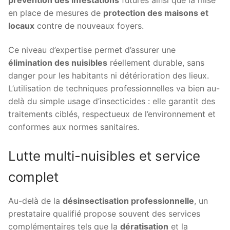
en place de mesures de
protection des maisons et
locaux
contre de nouveaux foyers.
Ce niveau d’expertise permet d’assurer une
élimination des nuisibles
réellement durable, sans
danger pour les habitants ni détérioration des lieux.
L’utilisation de techniques professionnelles va bien au-
delà du simple usage d’insecticides : elle garantit des
traitements ciblés, respectueux de l’environnement et
conformes aux normes sanitaires.
Lutte multi-nuisibles et service
complet
Au-delà de la
désinsectisation professionnelle
, un
prestataire qualifié propose souvent des services
complémentaires tels que la
dératisation
et la