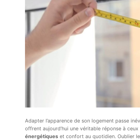
Adapter l’apparence de son logement passe inév
offrent aujourd’hui une véritable réponse à ceux
énergétiques
et confort au quotidien. Oublier l