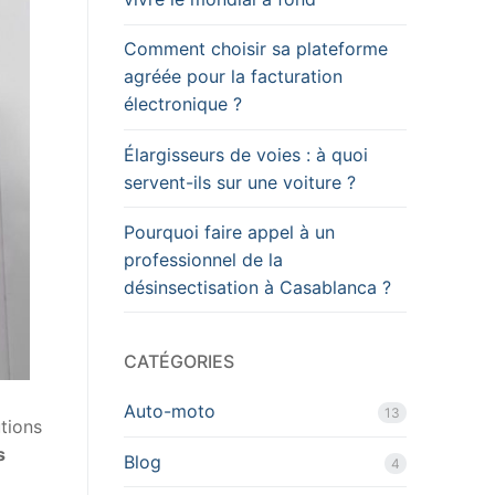
Comment choisir sa plateforme
agréée pour la facturation
électronique ?
Élargisseurs de voies : à quoi
servent-ils sur une voiture ?
Pourquoi faire appel à un
professionnel de la
désinsectisation à Casablanca ?
CATÉGORIES
Auto-moto
13
utions
s
Blog
4