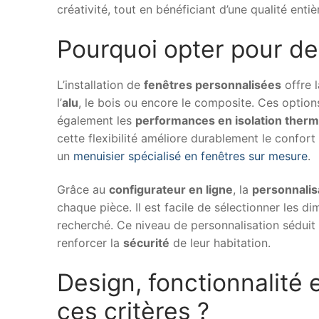
créativité, tout en bénéficiant d’une qualité ent
Pourquoi opter pour de
L’installation de
fenêtres personnalisées
offre l
l’
alu
, le bois ou encore le composite. Ces option
également les
performances en isolation therm
cette flexibilité améliore durablement le confort 
un
menuisier spécialisé en fenêtres sur mesure
.
Grâce au
configurateur en ligne
, la
personnalis
chaque pièce. Il est facile de sélectionner les d
recherché. Ce niveau de personnalisation séduit
renforcer la
sécurité
de leur habitation.
Design, fonctionnalité 
ces critères ?