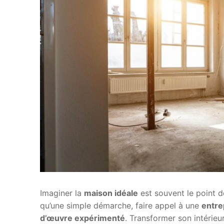
Imaginer la
maison idéale
est souvent le point d
qu’une simple démarche, faire appel à une
entre
d’œuvre expérimenté
. Transformer son intérieu