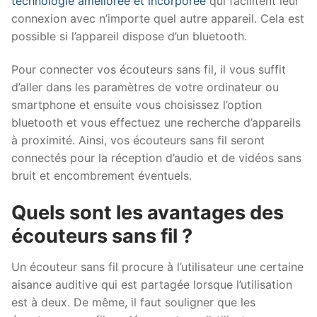
technologie améliorée et incorporée
qui facilitent leur
connexion avec n’importe quel autre appareil. Cela est
possible si l’appareil dispose d’un bluetooth.
Pour connecter vos écouteurs sans fil, il vous suffit
d’aller dans les paramètres de votre ordinateur ou
smartphone et ensuite vous choisissez l’option
bluetooth et vous effectuez une recherche d’appareils
à proximité. Ainsi, vos écouteurs sans fil seront
connectés pour la réception d’audio et de vidéos sans
bruit et encombrement éventuels.
Quels sont les avantages des
écouteurs sans fil ?
Un écouteur sans fil procure à l’utilisateur une certaine
aisance auditive qui est partagée lorsque l’utilisation
est à deux. De même, il faut souligner que les