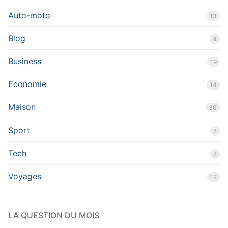
Auto-moto
13
Blog
4
Business
19
Economie
14
Maison
30
Sport
7
Tech
7
Voyages
12
LA QUESTION DU MOIS