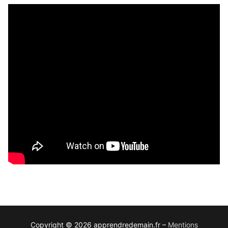
Copyright © 2026 apprendredemain.fr –
Mentions