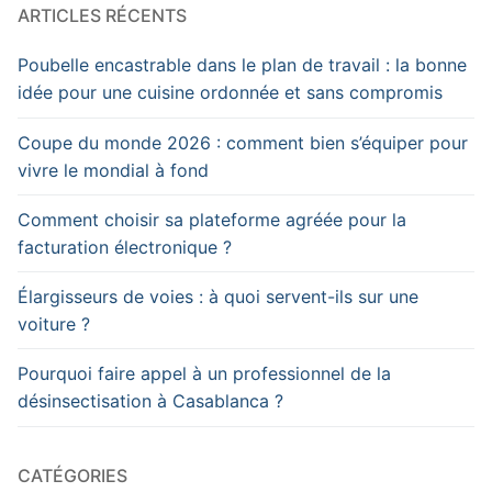
ARTICLES RÉCENTS
Poubelle encastrable dans le plan de travail : la bonne
idée pour une cuisine ordonnée et sans compromis
Coupe du monde 2026 : comment bien s’équiper pour
vivre le mondial à fond
Comment choisir sa plateforme agréée pour la
facturation électronique ?
Élargisseurs de voies : à quoi servent-ils sur une
voiture ?
Pourquoi faire appel à un professionnel de la
désinsectisation à Casablanca ?
CATÉGORIES