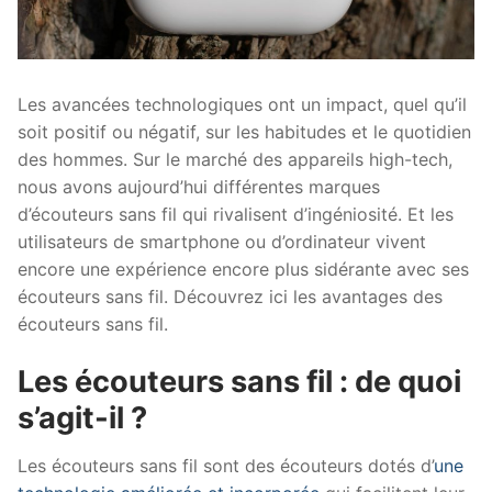
Les avancées technologiques ont un impact, quel qu’il
soit positif ou négatif, sur les habitudes et le quotidien
des hommes. Sur le marché des appareils high-tech,
nous avons aujourd’hui différentes marques
d’écouteurs sans fil qui rivalisent d’ingéniosité. Et les
utilisateurs de smartphone ou d’ordinateur vivent
encore une expérience encore plus sidérante avec ses
écouteurs sans fil. Découvrez ici les avantages des
écouteurs sans fil.
Les écouteurs sans fil : de quoi
s’agit-il ?
Les écouteurs sans fil sont des écouteurs dotés d’
une